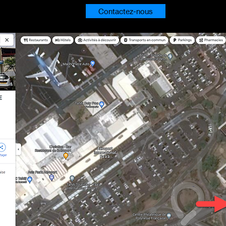
Contactez-nous