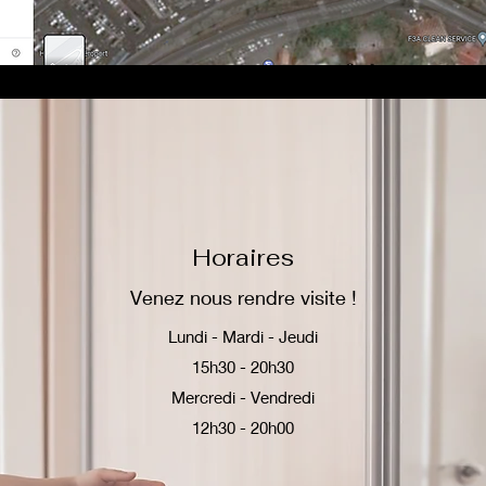
Horaires
Venez nous rendre visite !
Lundi - Mardi - Jeudi
15h30 - 20h30
Mercredi - Vendredi
1
2h30 - 20h00